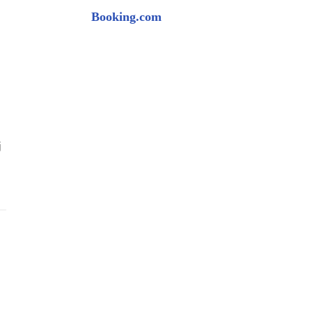
Booking.com
j