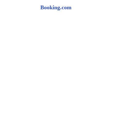
Booking.com