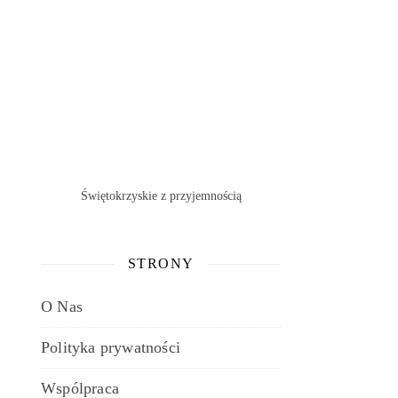
Świętokrzyskie z przyjemnością
STRONY
O Nas
Polityka prywatności
Wspólpraca