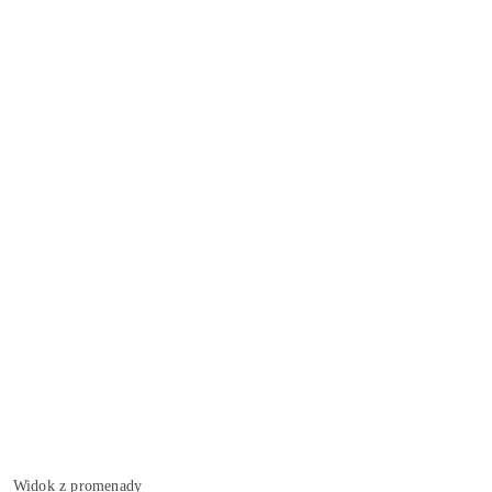
Widok z promenady