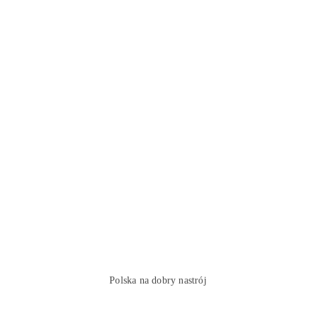
Polska na dobry nastrój