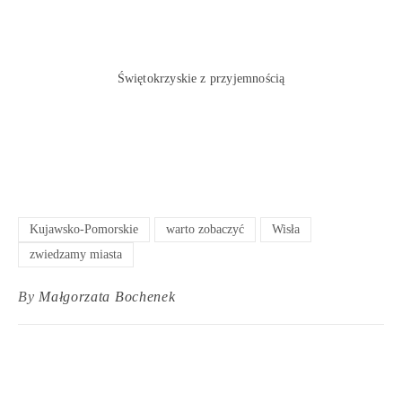
Świętokrzyskie z przyjemnością
Kujawsko-Pomorskie
warto zobaczyć
Wisła
zwiedzamy miasta
By
Małgorzata Bochenek