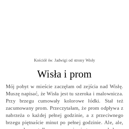
Kościół św. Jadwigi od strony Wisły
Wisła i prom
Mój pobyt w mieście zaczęłam od zejścia nad Wisłę.
Muszę napisać, że Wisła jest tu szeroka i malownicza.
Przy brzegu cumowały kolorowe łódki. Stał też
zacumowany prom. Przeczytałam, że prom odpływa z
nabrzeża o każdej pełnej godzinie, a z przeciwnego
brzegu piętnaście minut po pełnej godzinie. Ale, ale,