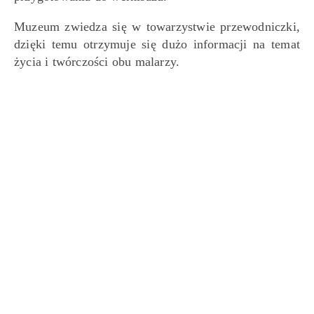
Muzeum zwiedza się w towarzystwie przewodniczki,
dzięki temu otrzymuje się dużo informacji na temat
życia i twórczości obu malarzy.