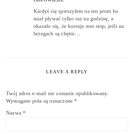
Kiedyś się spieszyłem na ten prom bo
miał pływać tylko raz na godzinę, a
okazało się, że kursuje non stop, jeśli na
brzegach są chętni…
LEAVE A REPLY
Twój adres e-mail nie zostanie opublikowany.
Wymagane pola są oznaczone
*
Nazwa
*