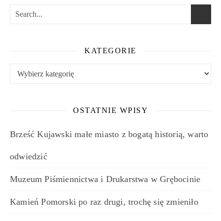
KATEGORIE
Kategorie
OSTATNIE WPISY
Brześć Kujawski małe miasto z bogatą historią, warto
odwiedzić
Muzeum Piśmiennictwa i Drukarstwa w Grębocinie
Kamień Pomorski po raz drugi, trochę się zmieniło