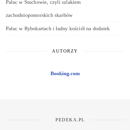
Pałac w Stuchowie, czyli szlakiem
zachodniopomorskich skarbów
Pałac w Rybokartach i ładny kościół na dodatek
AUTORZY
Booking.com
PEDEKA.PL