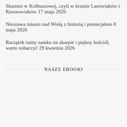
Skansen w Kolbuszowej, czyli w krainie Lasowiaków i
Rzeszowiaków
17 maja 2026
Nieszawa miasto nad Wisłą z historią i potencjałem
8
maja 2026
Raciążek ruiny zamku na skarpie i piękny kościół,
warto zobaczyć
29 kwietnia 2026
NASZE EBOOKI