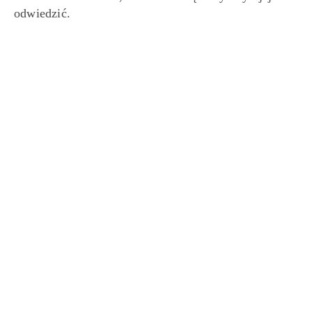
odwiedzić.