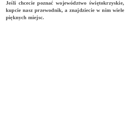
Jeśli chcecie poznać województwo świętokrzyskie,
kupcie nasz przewodnik, a znajdziecie w nim wiele
pięknych miejsc.