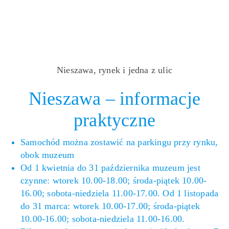
Nieszawa, rynek i jedna z ulic
Nieszawa – informacje
praktyczne
Samochód można zostawić na parkingu przy rynku,
obok muzeum
Od 1 kwietnia do 31 października muzeum jest
czynne: wtorek 10.00-18.00; środa-piątek 10.00-
16.00; sobota-niedziela 11.00-17.00. Od 1 listopada
do 31 marca: wtorek 10.00-17.00; środa-piątek
10.00-16.00; sobota-niedziela 11.00-16.00.