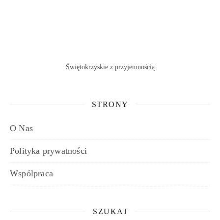
Świętokrzyskie z przyjemnością
STRONY
O Nas
Polityka prywatności
Wspólpraca
SZUKAJ