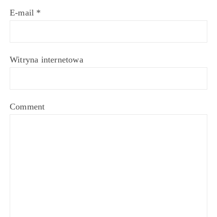
E-mail
*
Witryna internetowa
Comment