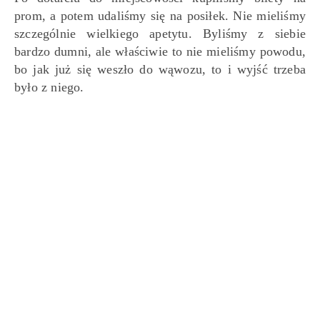
prom, a potem udaliśmy się na posiłek. Nie mieliśmy
szczególnie wielkiego apetytu. Byliśmy z siebie
bardzo dumni, ale właściwie to nie mieliśmy powodu,
bo jak już się weszło do wąwozu, to i wyjść trzeba
było z niego.