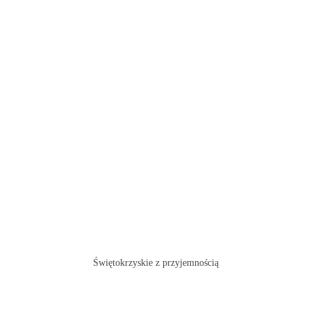
Świętokrzyskie z przyjemnością