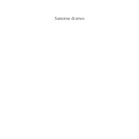
Samotne drzewo