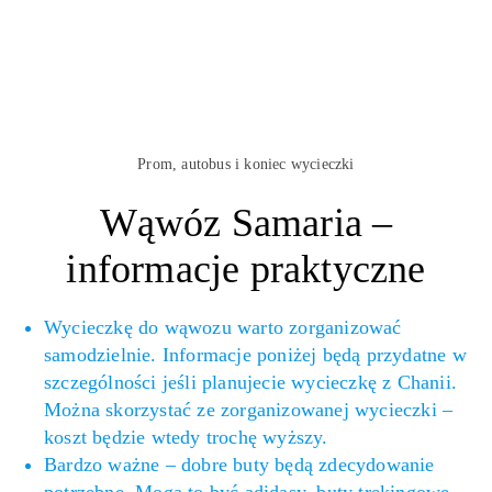
Prom, autobus i koniec wycieczki
Wąwóz Samaria –
informacje praktyczne
Wycieczkę do wąwozu warto zorganizować
samodzielnie. Informacje poniżej będą przydatne w
szczególności jeśli planujecie wycieczkę z Chanii.
Można skorzystać ze zorganizowanej wycieczki –
koszt będzie wtedy trochę wyższy.
Bardzo ważne – dobre buty będą zdecydowanie