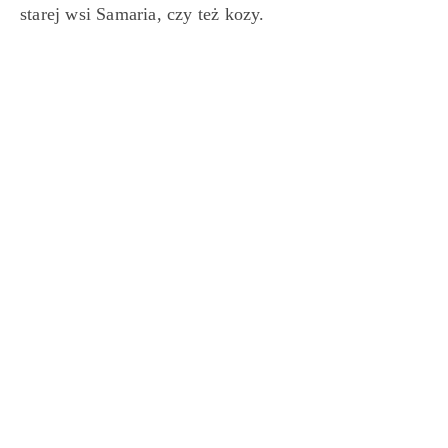
starej wsi Samaria, czy też kozy.