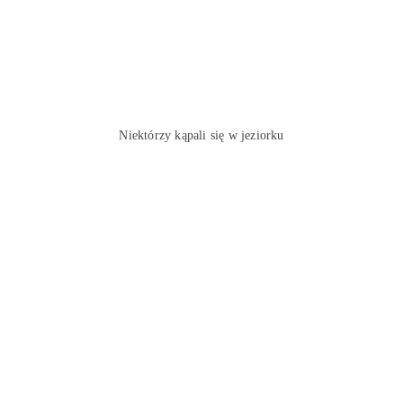
Niektórzy kąpali się w jeziorku