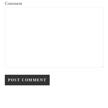
Comment