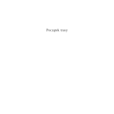
Początek trasy