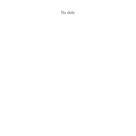
Na dole