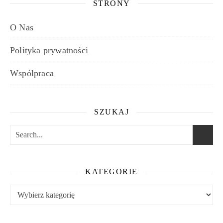
STRONY
O Nas
Polityka prywatności
Wspólpraca
SZUKAJ
KATEGORIE
Kategorie