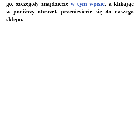
go, szczegóły znajdziecie
w tym wpisie
, a klikając
w poniższy obrazek przeniesiecie się do naszego
sklepu.