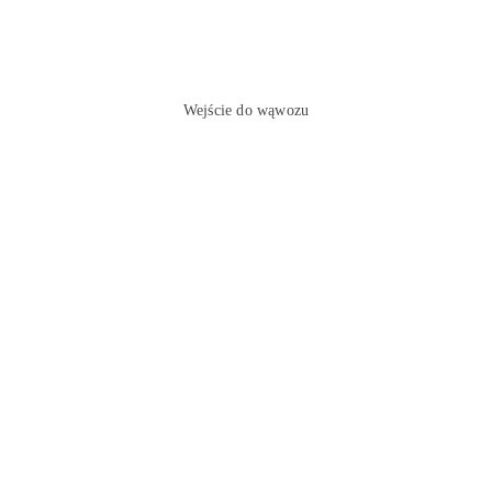
Wejście do wąwozu