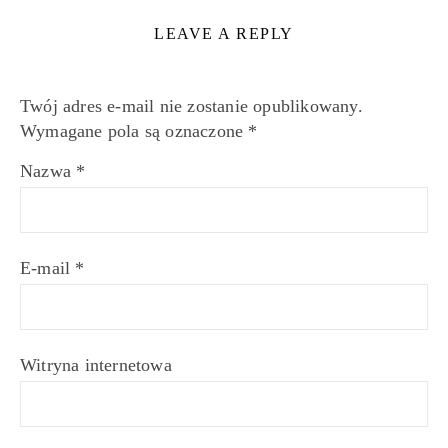
LEAVE A REPLY
Twój adres e-mail nie zostanie opublikowany.
Wymagane pola są oznaczone
*
Nazwa
*
E-mail
*
Witryna internetowa