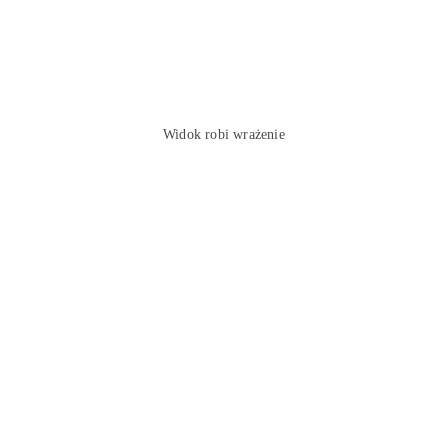
Widok robi wrażenie