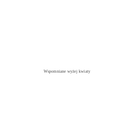
Wspomniane wyżej kwiaty