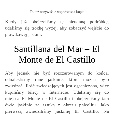
To też oczywiście współczesna kopia
Kiedy już obejrzeliśmy tę nieudaną podróbkę,
udaliśmy się trochę wyżej, aby zobaczyć wejście do
prawdziwej jaskini.
Santillana del Mar – El
Monte de El Castillo
Aby jednak nie być rozczarowanym do końca,
odnaleźliśmy inne jaskinie, które można było
zwiedzać. Ilość zwiedzających jest ograniczona, więc
kupiliśmy bilety w Internecie. Udaliśmy się do
miejsca El Monte de El Castillo i obejrzeliśmy tam
dwie jaskinie ze sztuką z okresu paleolitu. Jako
pierwszą zwiedziliśmy jaskinię El Castillo. Na