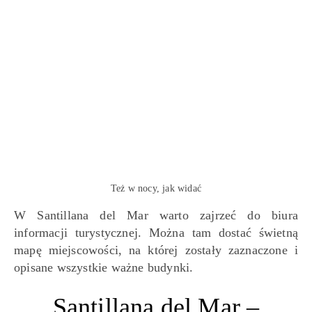
Też w nocy, jak widać
W Santillana del Mar warto zajrzeć do biura
informacji turystycznej. Można tam dostać świetną
mapę miejscowości, na której zostały zaznaczone i
opisane wszystkie ważne budynki.
Santillana del Mar –