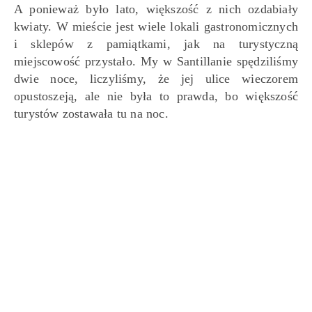
A ponieważ było lato, większość z nich ozdabiały
kwiaty. W mieście jest wiele lokali gastronomicznych
i sklepów z pamiątkami, jak na turystyczną
miejscowość przystało. My w Santillanie spędziliśmy
dwie noce, liczyliśmy, że jej ulice wieczorem
opustoszeją, ale nie była to prawda, bo większość
turystów zostawała tu na noc.