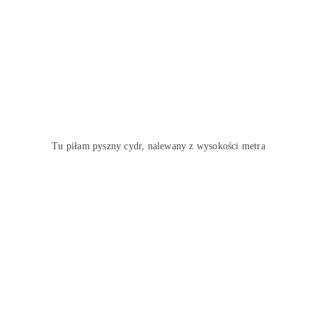
Tu piłam pyszny cydr, nalewany z wysokości metra