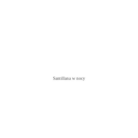
Santillana w nocy