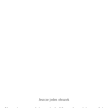
Jeszcze jeden obrazek