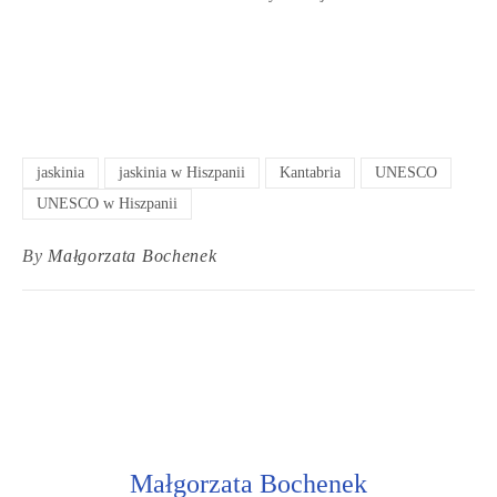
jaskinia
jaskinia w Hiszpanii
Kantabria
UNESCO
UNESCO w Hiszpanii
By
Małgorzata Bochenek
Małgorzata Bochenek