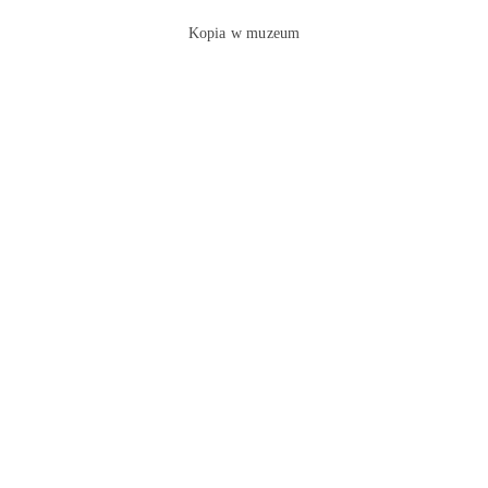
Kopia w muzeum