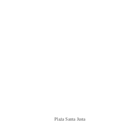
Plaża Santa Justa