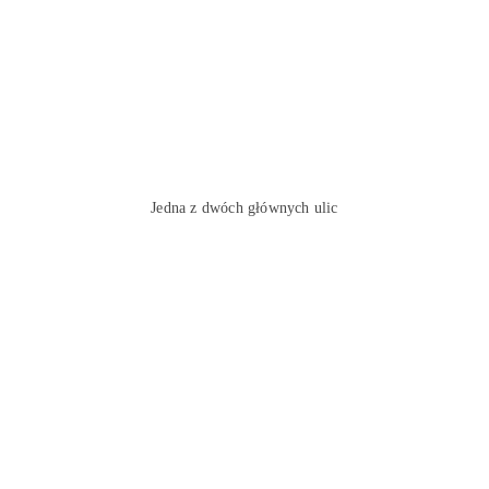
Jedna z dwóch głównych ulic