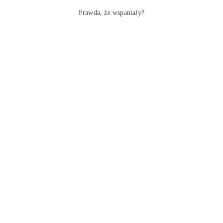
Prawda, że wspaniały?