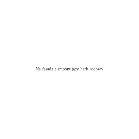
Na fasadzie imponujący herb rodowy