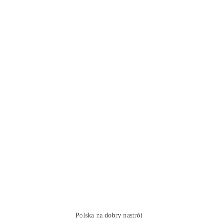
Polska na dobry nastrój