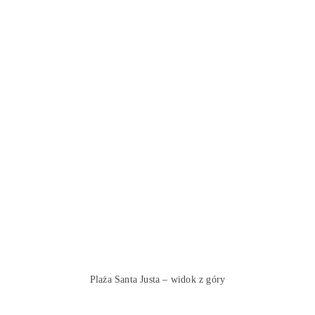
Plaża Santa Justa – widok z góry