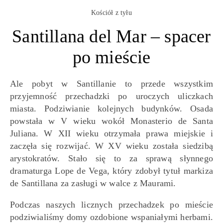
Kościół z tyłu
Santillana del Mar – spacer
po mieście
Ale pobyt w Santillanie to przede wszystkim
przyjemność przechadzki po uroczych uliczkach
miasta. Podziwianie kolejnych budynków. Osada
powstała w V wieku wokół Monasterio de Santa
Juliana. W XII wieku otrzymała prawa miejskie i
zaczęła się rozwijać. W XV wieku została siedzibą
arystokratów. Stało się to za sprawą słynnego
dramaturga Lope de Vega, który zdobył tytuł markiza
de Santillana za zasługi w walce z Maurami.
Podczas naszych licznych przechadzek po mieście
podziwialiśmy domy ozdobione wspaniałymi herbami.