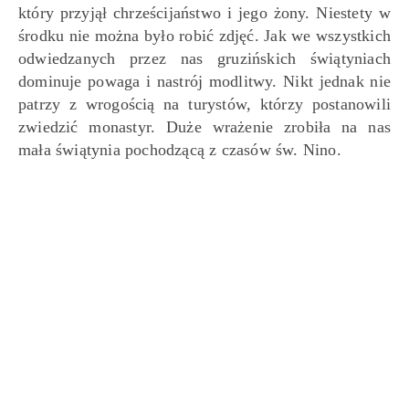
który przyjął chrześcijaństwo i jego żony. Niestety w
środku nie można było robić zdjęć. Jak we wszystkich
odwiedzanych przez nas gruzińskich świątyniach
dominuje powaga i nastrój modlitwy. Nikt jednak nie
patrzy z wrogością na turystów, którzy postanowili
zwiedzić monastyr. Duże wrażenie zrobiła na nas
mała świątynia pochodzącą z czasów św. Nino.