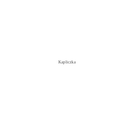
Kapliczka