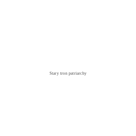
Stary tron patriarchy