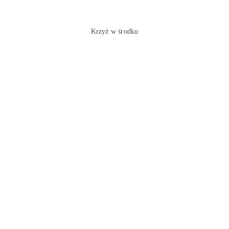
Krzyż w środku