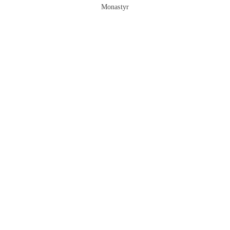
Monastyr