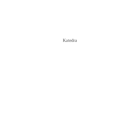
Katedra