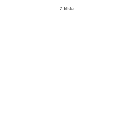
Z bliska