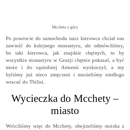
Mccheta z góry
Po powrocie do samochodu nasz kierowca chciał nas
zawieźć do kolejnego monastyru, ale odmówiliśmy,
bo taki kierowca, jak znajdzie chętnych, to by
wszystkie monastyru w Gruzji chętnie pokazał, a być
może i do sąsiedniej Armenii wyskoczył, a my
byliśmy już nieco zmęczeni i musieliśmy niedlugo
wracać do Tbilisi.
Wycieczka do Mcchety –
miasto
Wróciliśmy więc do Mcchety, obejrzeliśmy stoiska z