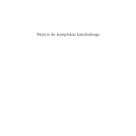
Wejście do kompleksu katedralnego