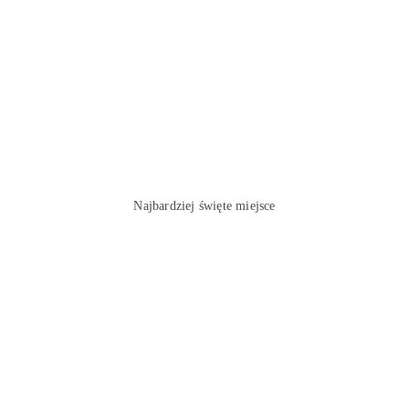
Najbardziej święte miejsce