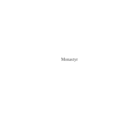
Monastyr