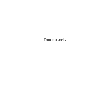
Tron patriarchy