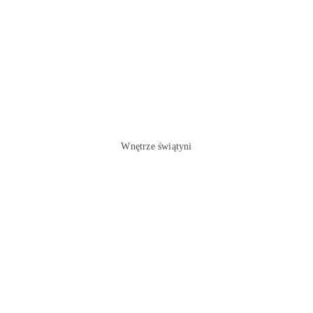
Wnętrze świątyni