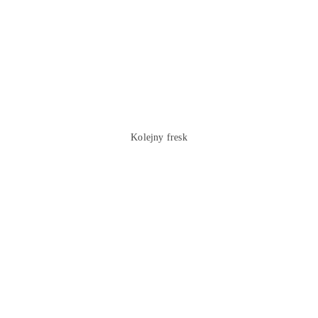
Kolejny fresk