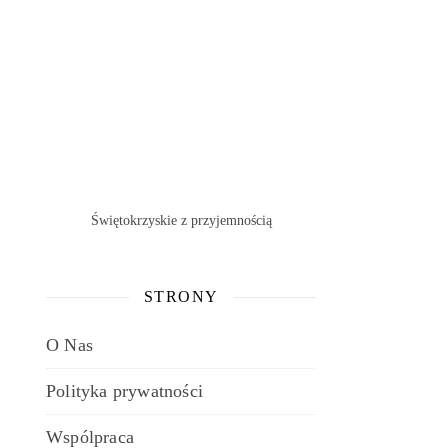
Świętokrzyskie z przyjemnością
STRONY
O Nas
Polityka prywatności
Wspólpraca