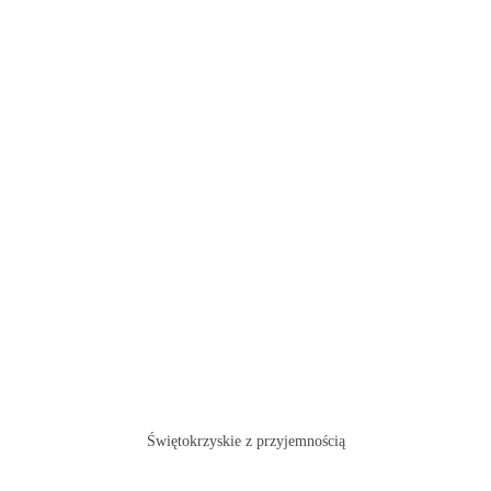
Świętokrzyskie z przyjemnością