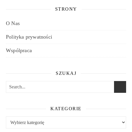
STRONY
O Nas
Polityka prywatności
Wspólpraca
SZUKAJ
KATEGORIE
Kategorie