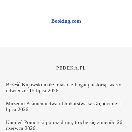
Booking.com
PEDEKA.PL
Brześć Kujawski małe miasto z bogatą historią, warto
odwiedzić
15 lipca 2026
Muzeum Piśmiennictwa i Drukarstwa w Grębocinie
1
lipca 2026
Kamień Pomorski po raz drugi, trochę się zmieniło
26
czerwca 2026