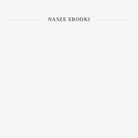
NASZE EBOOKI