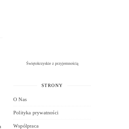
Świętokrzyskie z przyjemnością
STRONY
O Nas
Polityka prywatności
Wspólpraca
a