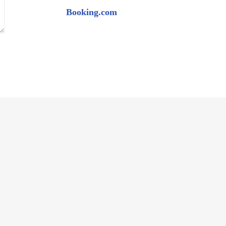
Booking.com