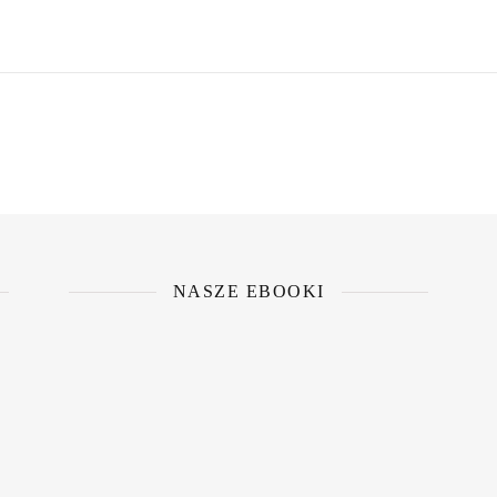
NASZE EBOOKI