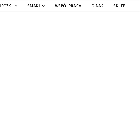
IECZKI
SMAKI
WSPÓLPRACA
O NAS
SKLEP