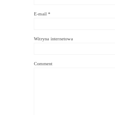
E-mail
*
Witryna internetowa
Comment