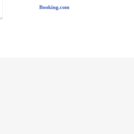
Booking.com