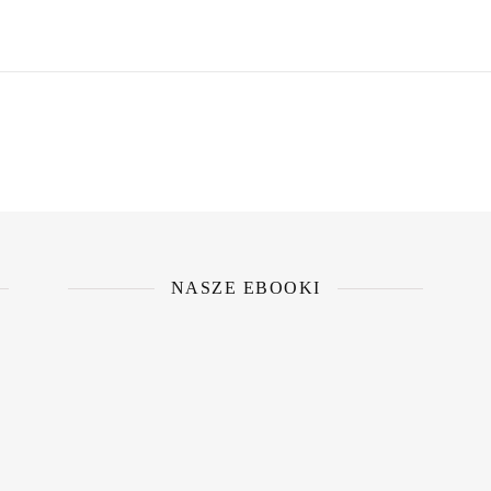
NASZE EBOOKI