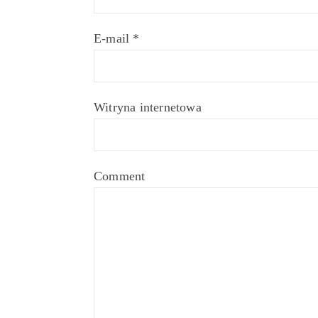
E-mail
*
Witryna internetowa
Comment