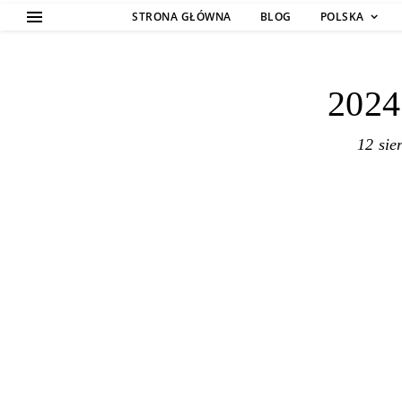
STRONA GŁÓWNA
BLOG
POLSKA
2024
12 sie