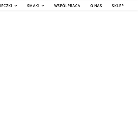
IECZKI
SMAKI
WSPÓLPRACA
O NAS
SKLEP