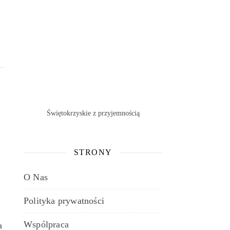
Świętokrzyskie z przyjemnością
STRONY
O Nas
Polityka prywatności
Wspólpraca
a