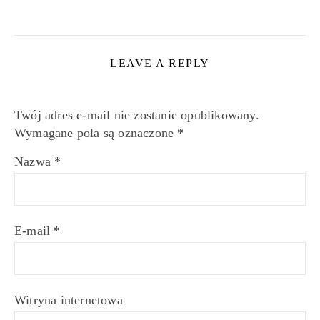
LEAVE A REPLY
Twój adres e-mail nie zostanie opublikowany.
Wymagane pola są oznaczone
*
Nazwa
*
E-mail
*
Witryna internetowa