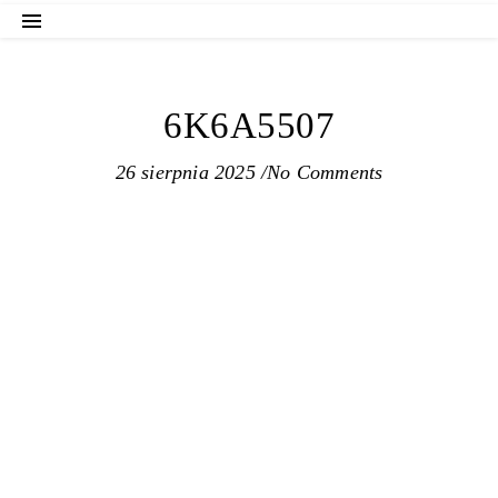
6K6A5507
26 sierpnia 2025
/
No Comments