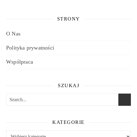
STRONY
O Nas
Polityka prywatności
Wspólpraca
SZUKAJ
KATEGORIE
Kategorie