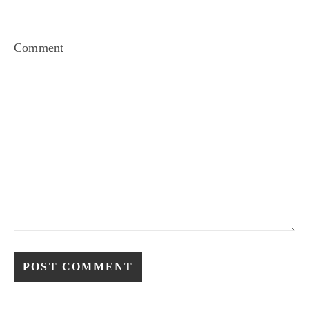
Comment