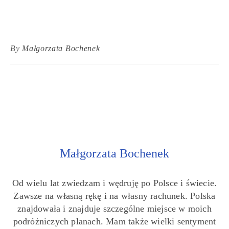
By
Małgorzata Bochenek
Małgorzata Bochenek
Od wielu lat zwiedzam i wędruję po Polsce i świecie.
Zawsze na własną rękę i na własny rachunek. Polska
znajdowała i znajduje szczególne miejsce w moich
podróżniczych planach. Mam także wielki sentyment