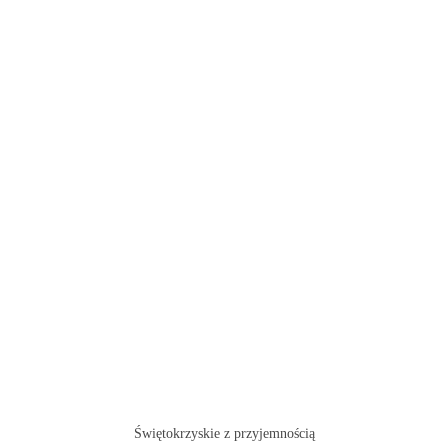
Świętokrzyskie z przyjemnością