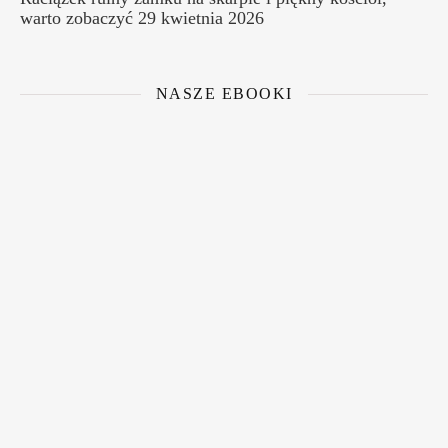
warto zobaczyć
29 kwietnia 2026
NASZE EBOOKI