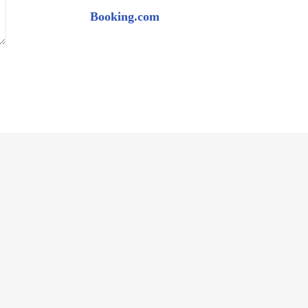
Booking.com