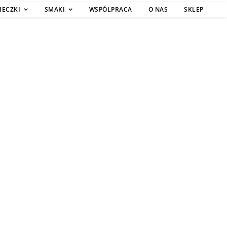
IECZKI
SMAKI
WSPÓLPRACA
O NAS
SKLEP