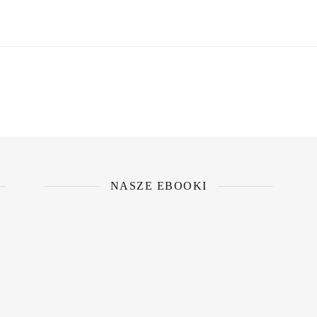
NASZE EBOOKI