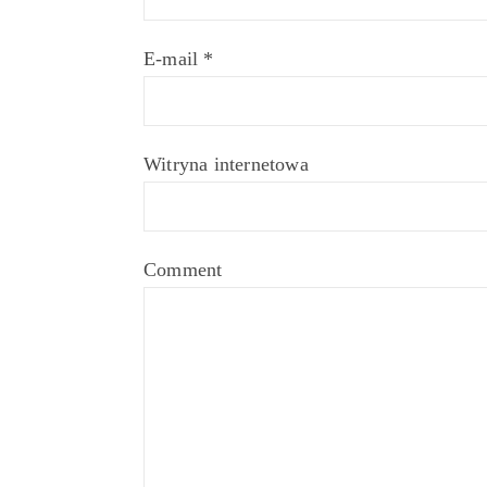
E-mail
*
Witryna internetowa
Comment