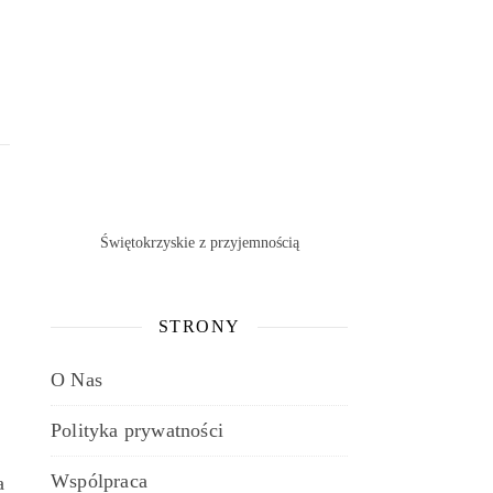
Świętokrzyskie z przyjemnością
STRONY
O Nas
Polityka prywatności
Wspólpraca
a