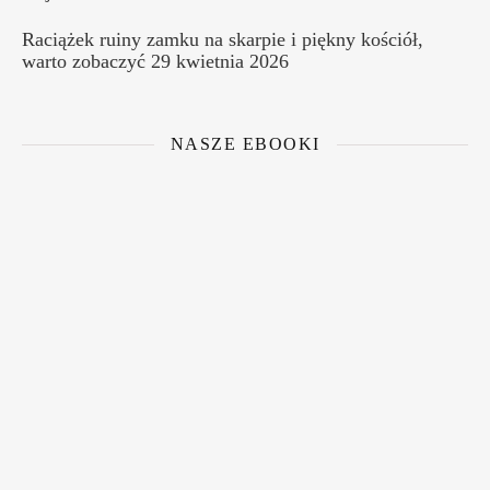
Raciążek ruiny zamku na skarpie i piękny kościół,
warto zobaczyć
29 kwietnia 2026
NASZE EBOOKI