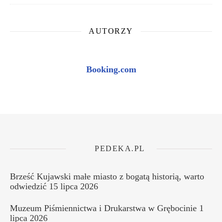
AUTORZY
Booking.com
PEDEKA.PL
Brześć Kujawski małe miasto z bogatą historią, warto
odwiedzić
15 lipca 2026
Muzeum Piśmiennictwa i Drukarstwa w Grębocinie
1
lipca 2026