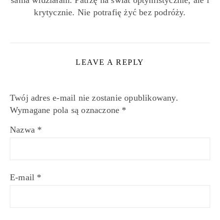
krytycznie. Nie potrafię żyć bez podróży.
LEAVE A REPLY
Twój adres e-mail nie zostanie opublikowany.
Wymagane pola są oznaczone
*
Nazwa
*
E-mail
*