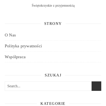
Świętokrzyskie z przyjemnością
STRONY
O Nas
Polityka prywatności
Wspólpraca
SZUKAJ
KATEGORIE