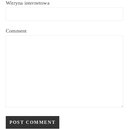
Witryna internetowa
Comment