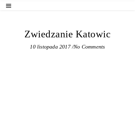
Zwiedzanie Katowic
10 listopada 2017
/
No Comments