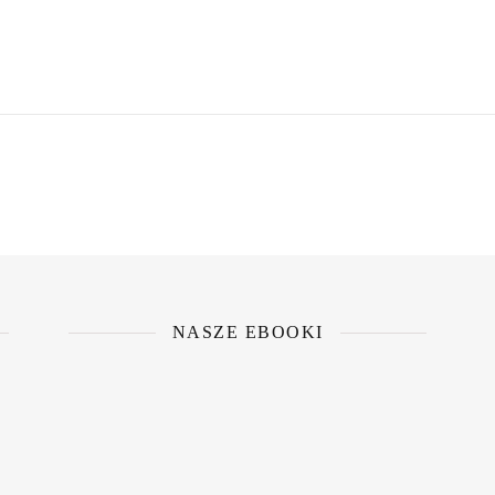
NASZE EBOOKI