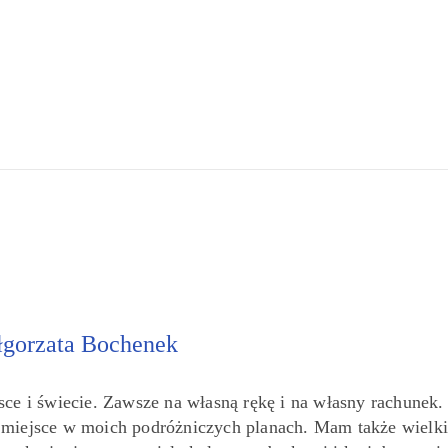
gorzata Bochenek
sce i świecie. Zawsze na własną rękę i na własny rachunek.
e miejsce w moich podróżniczych planach. Mam także wielki