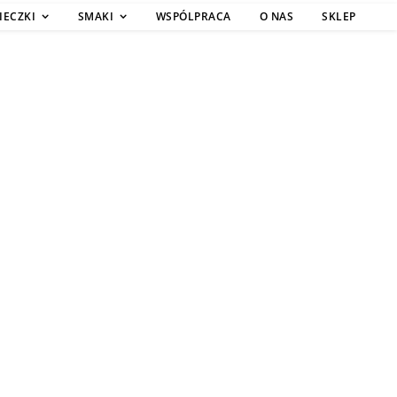
IECZKI
SMAKI
WSPÓLPRACA
O NAS
SKLEP