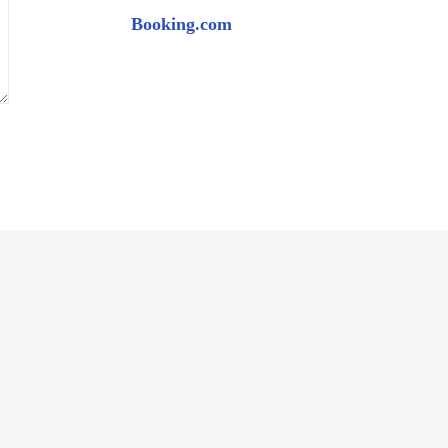
Booking.com