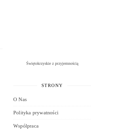
Świętokrzyskie z przyjemnością
STRONY
O Nas
Polityka prywatności
Wspólpraca