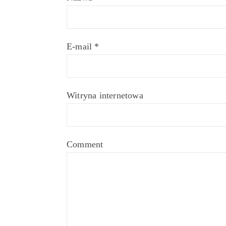
E-mail
*
Witryna internetowa
Comment