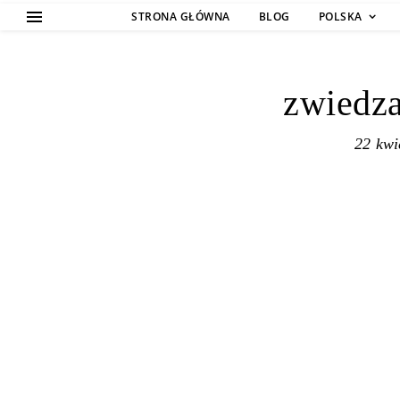
STRONA GŁÓWNA
BLOG
POLSKA
zwiedza
22 kwi