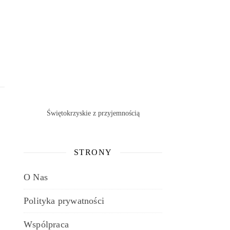
Świętokrzyskie z przyjemnością
STRONY
O Nas
Polityka prywatności
Wspólpraca