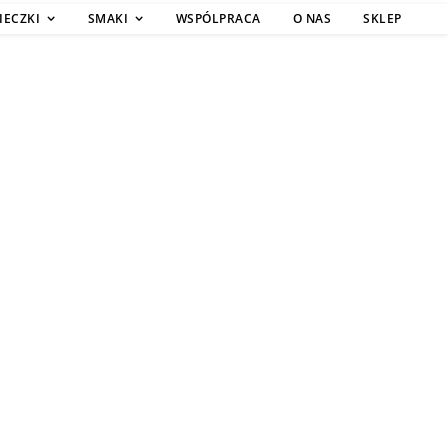
IECZKI
SMAKI
WSPÓLPRACA
O NAS
SKLEP