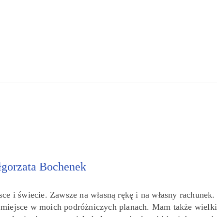
gorzata Bochenek
sce i świecie. Zawsze na własną rękę i na własny rachunek.
e miejsce w moich podróżniczych planach. Mam także wielki