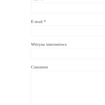
E-mail
*
Witryna internetowa
Comment