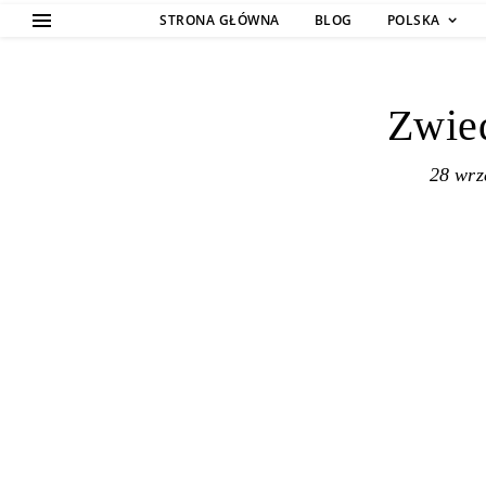
STRONA GŁÓWNA
BLOG
POLSKA
Zwie
28 wrz