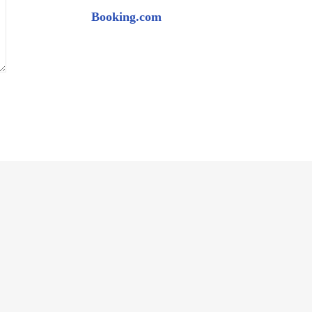
Booking.com