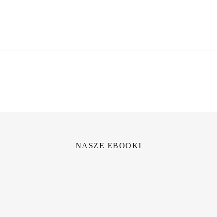
NASZE EBOOKI