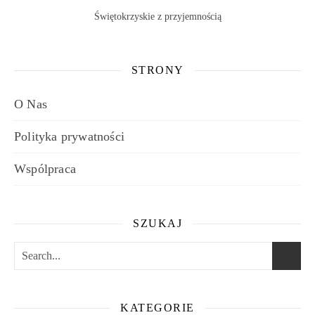
Świętokrzyskie z przyjemnością
STRONY
O Nas
Polityka prywatności
Wspólpraca
SZUKAJ
KATEGORIE