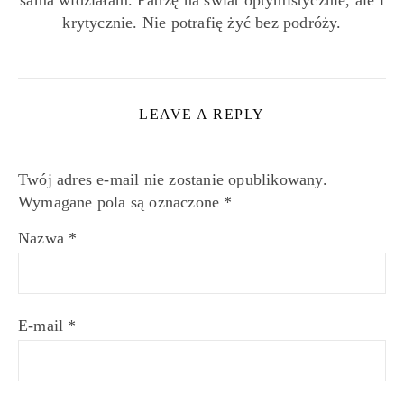
krytycznie. Nie potrafię żyć bez podróży.
LEAVE A REPLY
Twój adres e-mail nie zostanie opublikowany.
Wymagane pola są oznaczone
*
Nazwa
*
E-mail
*