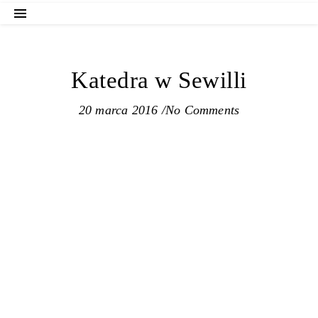
Katedra w Sewilli
20 marca 2016
/
No Comments