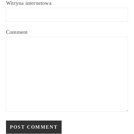
Witryna internetowa
Comment