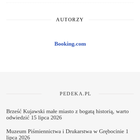
AUTORZY
Booking.com
PEDEKA.PL
Brześć Kujawski małe miasto z bogatą historią, warto
odwiedzić
15 lipca 2026
Muzeum Piśmiennictwa i Drukarstwa w Grębocinie
1
lipca 2026