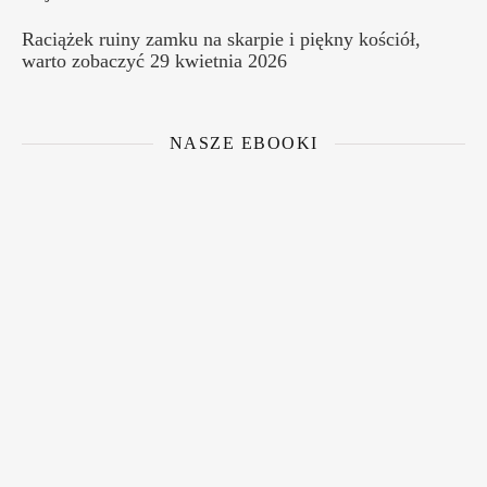
Raciążek ruiny zamku na skarpie i piękny kościół,
warto zobaczyć
29 kwietnia 2026
NASZE EBOOKI