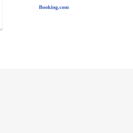
Booking.com