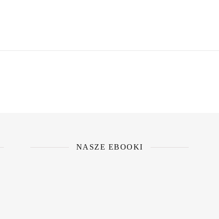
NASZE EBOOKI