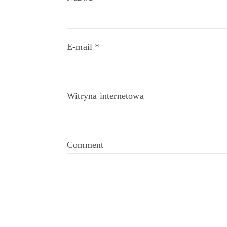
E-mail
*
Witryna internetowa
Comment