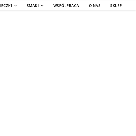
IECZKI
SMAKI
WSPÓLPRACA
O NAS
SKLEP