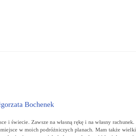
gorzata Bochenek
sce i świecie. Zawsze na własną rękę i na własny rachunek.
e miejsce w moich podróżniczych planach. Mam także wielki