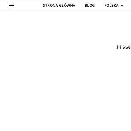
STRONA GŁÓWNA
BLOG
POLSKA
14 kwi