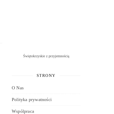
Świętokrzyskie z przyjemnością
STRONY
O Nas
Polityka prywatności
Wspólpraca