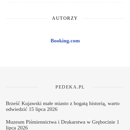
AUTORZY
Booking.com
PEDEKA.PL
Brześć Kujawski małe miasto z bogatą historią, warto
odwiedzić
15 lipca 2026
Muzeum Piśmiennictwa i Drukarstwa w Grębocinie
1
lipca 2026