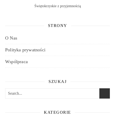
Świętokrzyskie z przyjemnością
STRONY
O Nas
Polityka prywatności
Wspólpraca
SZUKAJ
KATEGORIE