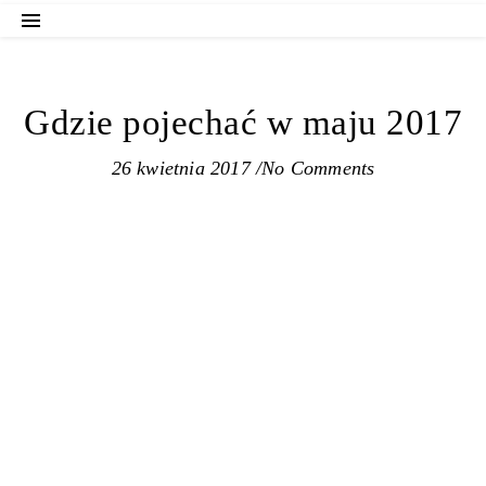
Gdzie pojechać w maju 2017
26 kwietnia 2017
/
No Comments