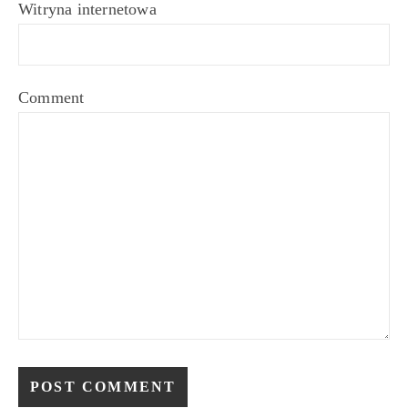
Witryna internetowa
Comment