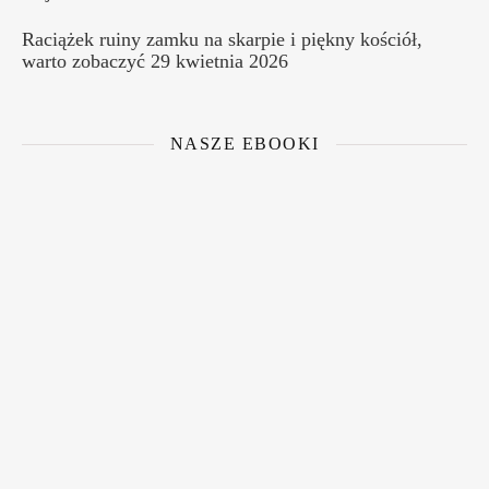
Raciążek ruiny zamku na skarpie i piękny kościół,
warto zobaczyć
29 kwietnia 2026
NASZE EBOOKI