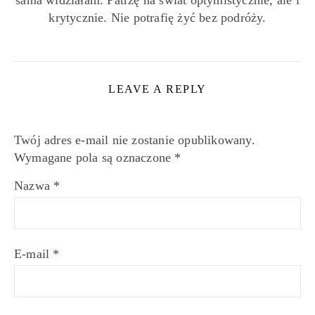
krytycznie. Nie potrafię żyć bez podróży.
LEAVE A REPLY
Twój adres e-mail nie zostanie opublikowany.
Wymagane pola są oznaczone
*
Nazwa
*
E-mail
*