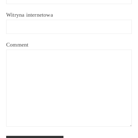
Witryna internetowa
Comment