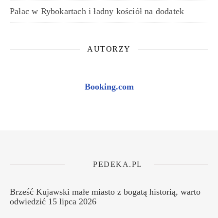
Pałac w Rybokartach i ładny kościół na dodatek
AUTORZY
Booking.com
PEDEKA.PL
Brześć Kujawski małe miasto z bogatą historią, warto
odwiedzić
15 lipca 2026