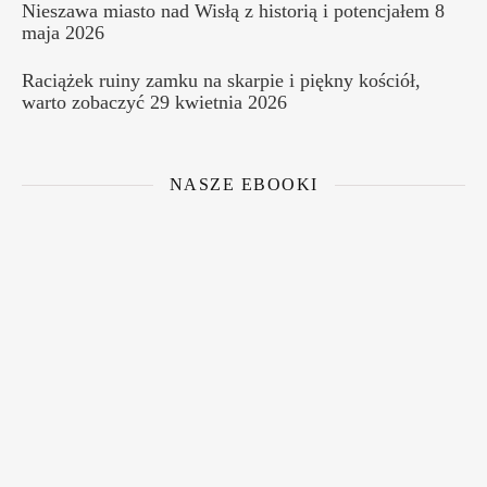
Nieszawa miasto nad Wisłą z historią i potencjałem
8
maja 2026
Raciążek ruiny zamku na skarpie i piękny kościół,
warto zobaczyć
29 kwietnia 2026
NASZE EBOOKI