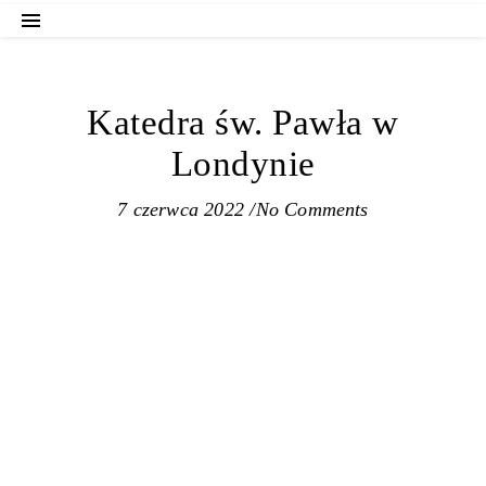
Katedra św. Pawła w
Londynie
7 czerwca 2022
/
No Comments