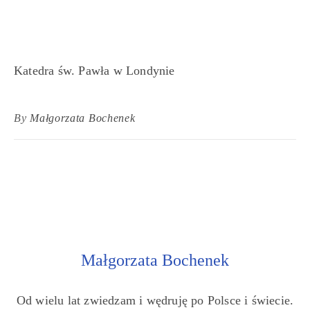
Katedra św. Pawła w Londynie
By
Małgorzata Bochenek
Małgorzata Bochenek
Od wielu lat zwiedzam i wędruję po Polsce i świecie.