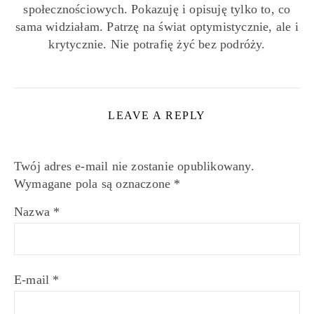
społecznościowych. Pokazuję i opisuję tylko to, co
sama widziałam. Patrzę na świat optymistycznie, ale i
krytycznie. Nie potrafię żyć bez podróży.
LEAVE A REPLY
Twój adres e-mail nie zostanie opublikowany.
Wymagane pola są oznaczone
*
Nazwa
*
E-mail
*