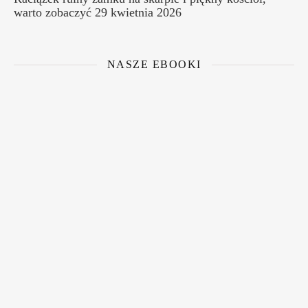
warto zobaczyć
29 kwietnia 2026
NASZE EBOOKI