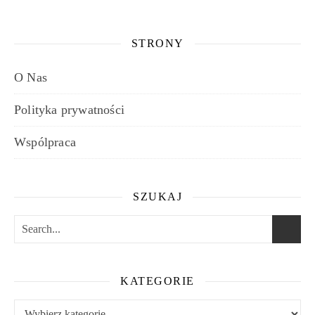
STRONY
O Nas
Polityka prywatności
Wspólpraca
SZUKAJ
KATEGORIE
Kategorie