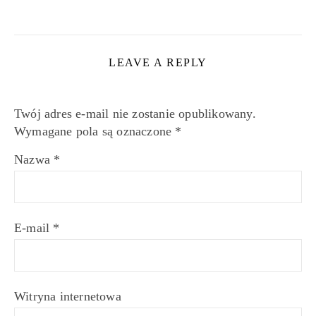
LEAVE A REPLY
Twój adres e-mail nie zostanie opublikowany.
Wymagane pola są oznaczone
*
Nazwa
*
E-mail
*
Witryna internetowa