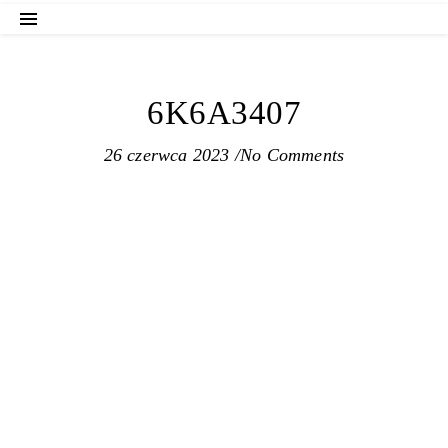
6K6A3407
26 czerwca 2023
/
No Comments