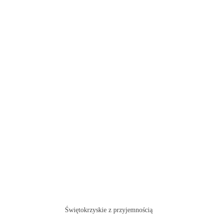
Świętokrzyskie z przyjemnością