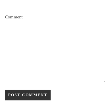
Comment