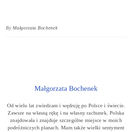
By
Małgorzata Bochenek
Małgorzata Bochenek
Od wielu lat zwiedzam i wędruję po Polsce i świecie.
Zawsze na własną rękę i na własny rachunek. Polska
znajdowała i znajduje szczególne miejsce w moich
podróżniczych planach. Mam także wielki sentyment