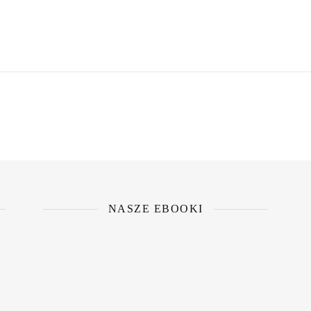
NASZE EBOOKI