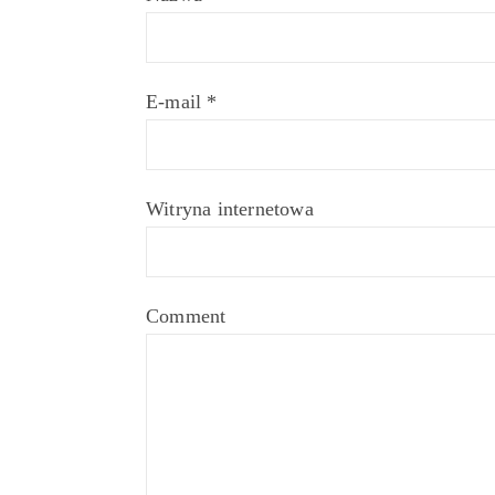
E-mail
*
Witryna internetowa
Comment