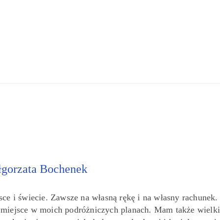
gorzata Bochenek
sce i świecie. Zawsze na własną rękę i na własny rachunek.
e miejsce w moich podróżniczych planach. Mam także wielki