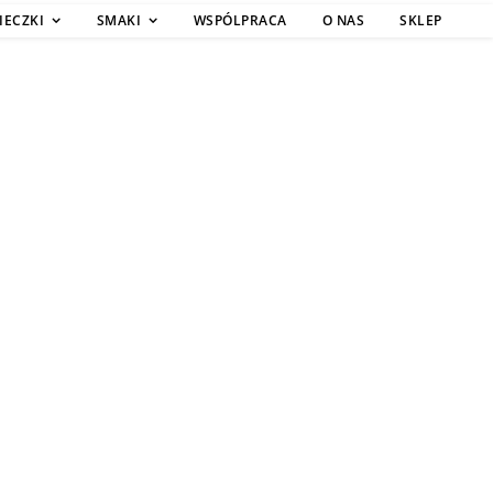
IECZKI
SMAKI
WSPÓLPRACA
O NAS
SKLEP