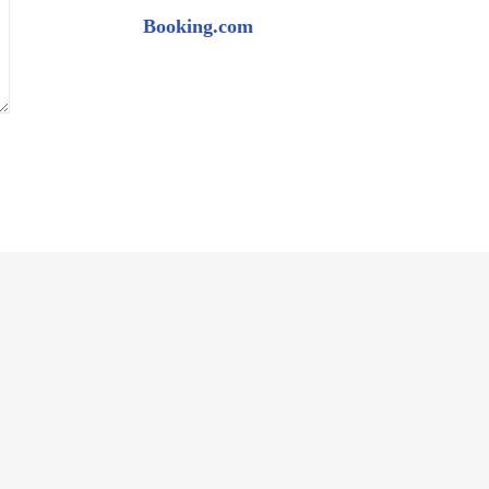
Booking.com