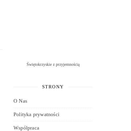
Świętokrzyskie z przyjemnością
STRONY
O Nas
Polityka prywatności
Wspólpraca