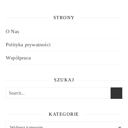
STRONY
O Nas
Polityka prywatności
Wspólpraca
SZUKAJ
KATEGORIE
Kategorie