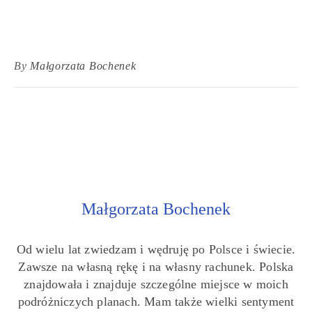
By
Małgorzata Bochenek
Małgorzata Bochenek
Od wielu lat zwiedzam i wędruję po Polsce i świecie.
Zawsze na własną rękę i na własny rachunek. Polska
znajdowała i znajduje szczególne miejsce w moich
podróżniczych planach. Mam także wielki sentyment