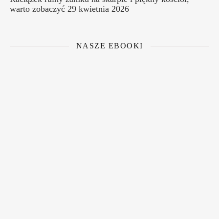
warto zobaczyć
29 kwietnia 2026
NASZE EBOOKI