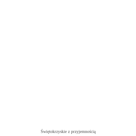
Świętokrzyskie z przyjemnością