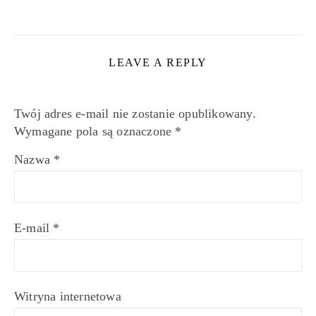
LEAVE A REPLY
Twój adres e-mail nie zostanie opublikowany.
Wymagane pola są oznaczone
*
Nazwa
*
E-mail
*
Witryna internetowa