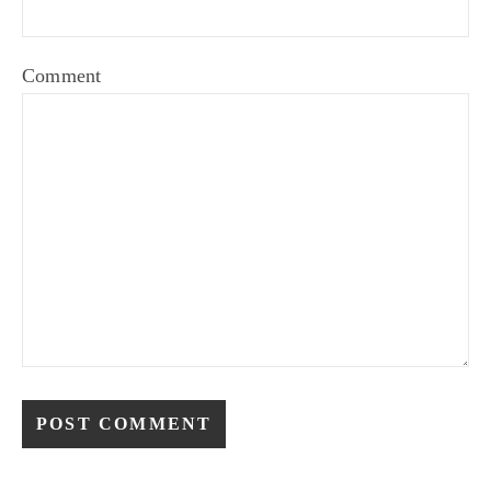
Comment