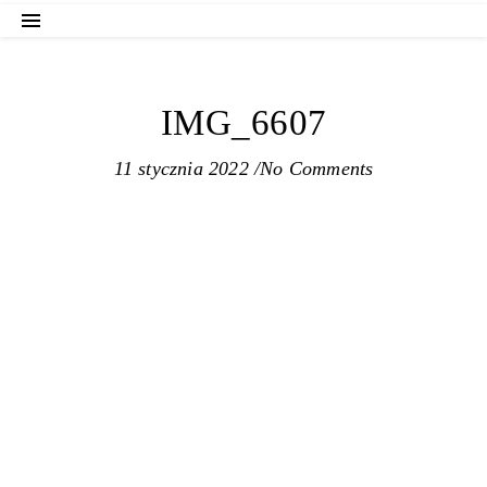
IMG_6607
11 stycznia 2022
/
No Comments